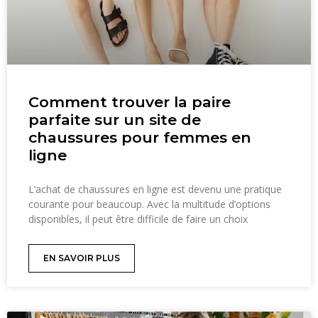
Comment trouver la paire
parfaite sur un site de
chaussures pour femmes en
ligne
L’achat de chaussures en ligne est devenu une pratique
courante pour beaucoup. Avec la multitude d’options
disponibles, il peut être difficile de faire un choix
EN SAVOIR PLUS