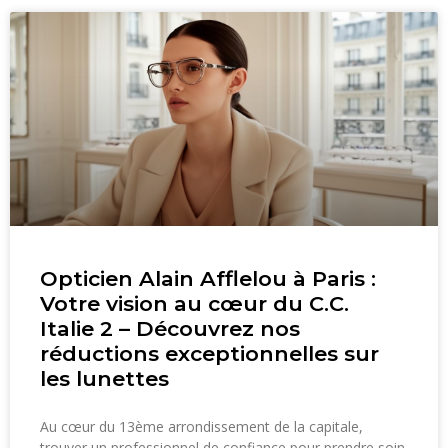
Opticien Alain Afflelou à Paris :
Votre vision au cœur du C.C.
Italie 2 – Découvrez nos
réductions exceptionnelles sur
les lunettes
Au cœur du 13ème arrondissement de la capitale,
trouver un professionnel de confiance pour prendre soin