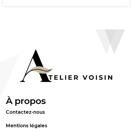
À propos
Contactez-nous
Mentions légales