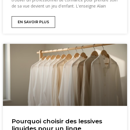
de sa vue devient un jeu d'enfant. L'enseigne Alain
EN SAVOIR PLUS
Pourquoi choisir des lessives
liquides pour un linge