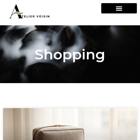
Shopping