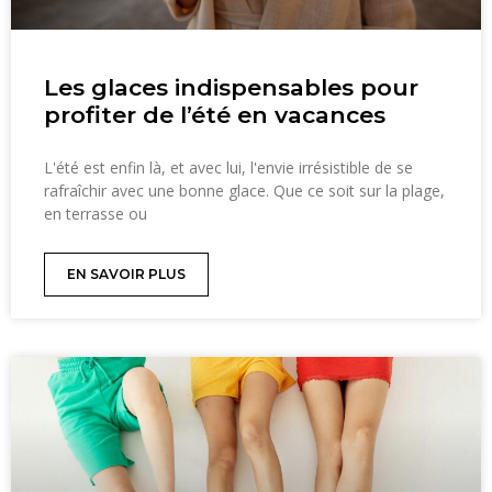
Les glaces indispensables pour
profiter de l’été en vacances
L'été est enfin là, et avec lui, l'envie irrésistible de se
rafraîchir avec une bonne glace. Que ce soit sur la plage,
en terrasse ou
EN SAVOIR PLUS