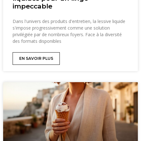
impeccable
Dans l'univers des produits d'entretien, la lessive liquide
s'impose progressivement comme une solution
privilégiée par de nombreux foyers. Face à la diversité
des formats disponibles
EN SAVOIR PLUS