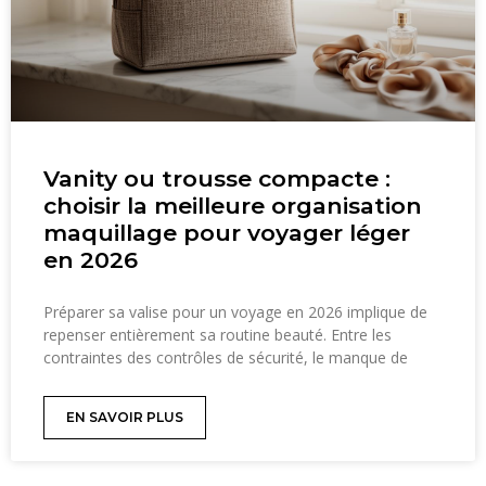
Vanity ou trousse compacte :
choisir la meilleure organisation
maquillage pour voyager léger
en 2026
Préparer sa valise pour un voyage en 2026 implique de
repenser entièrement sa routine beauté. Entre les
contraintes des contrôles de sécurité, le manque de
EN SAVOIR PLUS