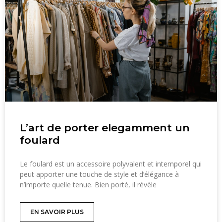
L’art de porter elegamment un
foulard
Le foulard est un accessoire polyvalent et intemporel qui
peut apporter une touche de style et d’élégance à
n’importe quelle tenue. Bien porté, il révèle
EN SAVOIR PLUS