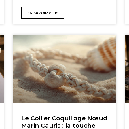
EN SAVOIR PLUS
Le Collier Coquillage Nœud
Marin Cauris : la touche