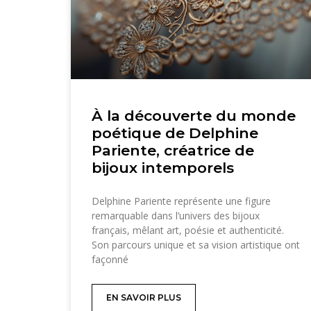
À la découverte du monde
poétique de Delphine
Pariente, créatrice de
bijoux intemporels
Delphine Pariente représente une figure
remarquable dans l’univers des bijoux
français, mêlant art, poésie et authenticité.
Son parcours unique et sa vision artistique ont
façonné
EN SAVOIR PLUS