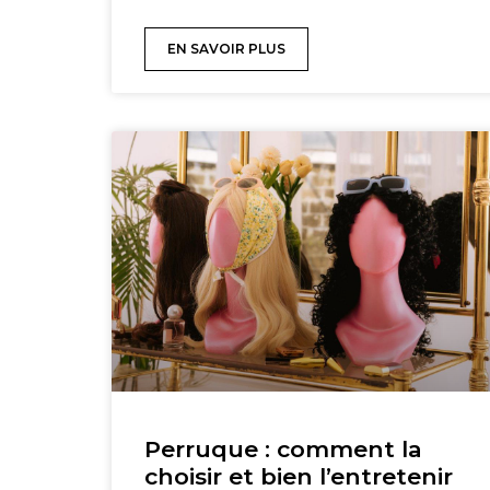
EN SAVOIR PLUS
Perruque : comment la
choisir et bien l’entretenir