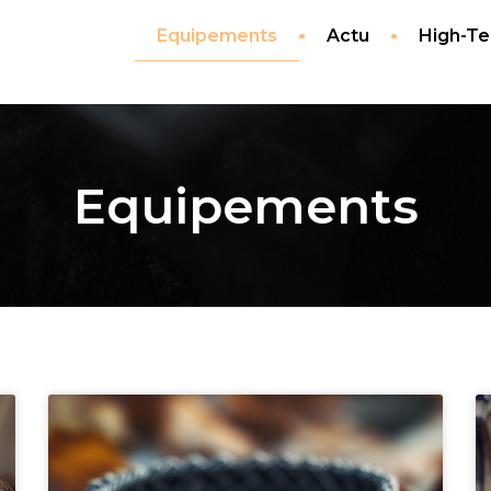
Equipements
Actu
High-T
Equipements