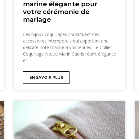
marine élégante pour
votre cérémonie de
mariage
Les bijoux coquillages constituent des
accessoires intemporels qui apportent une
délicate note marine à vos tenues. Le Collier
Coquillage Nœud Marin Cauris réunit élégance
et
EN SAVOIR PLUS