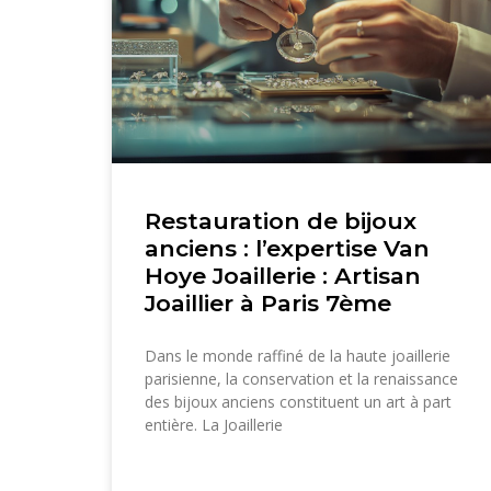
Restauration de bijoux
anciens : l’expertise Van
Hoye Joaillerie : Artisan
Joaillier à Paris 7ème
Dans le monde raffiné de la haute joaillerie
parisienne, la conservation et la renaissance
des bijoux anciens constituent un art à part
entière. La Joaillerie