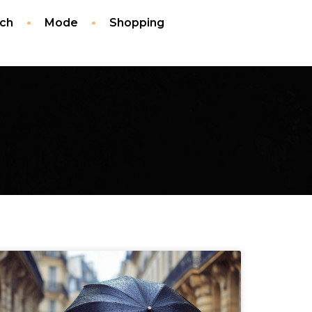
ech
Mode
Shopping