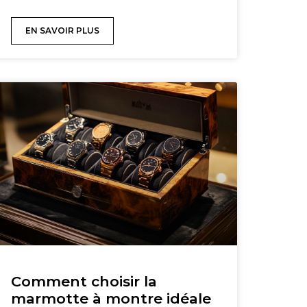
EN SAVOIR PLUS
Comment choisir la
marmotte à montre idéale