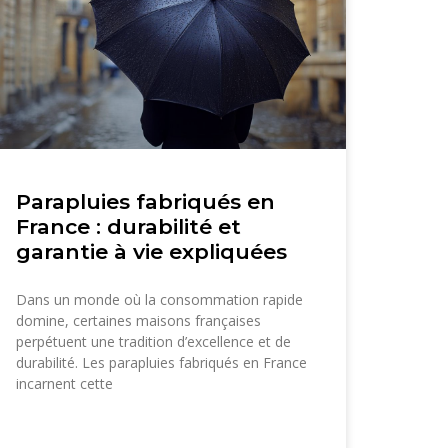
Parapluies fabriqués en
France : durabilité et
garantie à vie expliquées
Dans un monde où la consommation rapide
domine, certaines maisons françaises
perpétuent une tradition d’excellence et de
durabilité. Les parapluies fabriqués en France
incarnent cette