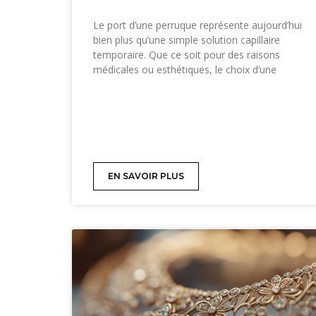
Le port d’une perruque représente aujourd’hui
bien plus qu’une simple solution capillaire
temporaire. Que ce soit pour des raisons
médicales ou esthétiques, le choix d’une
EN SAVOIR PLUS