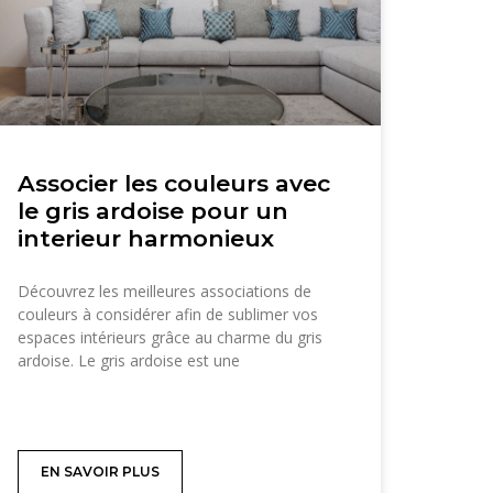
Associer les couleurs avec
le gris ardoise pour un
interieur harmonieux
Découvrez les meilleures associations de
couleurs à considérer afin de sublimer vos
espaces intérieurs grâce au charme du gris
ardoise. Le gris ardoise est une
EN SAVOIR PLUS