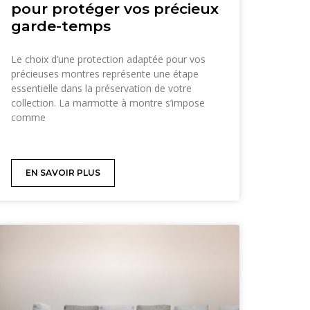
pour protéger vos précieux
garde-temps
Le choix d’une protection adaptée pour vos
précieuses montres représente une étape
essentielle dans la préservation de votre
collection. La marmotte à montre s’impose
comme
EN SAVOIR PLUS