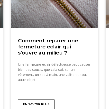
Comment reparer une
fermeture eclair qui
s’ouvre au milieu ?
Une fermeture éclair défectueuse peut causer
bien des soucis, que cela soit sur un
vêtement, un sac à main, une valise ou tout
autre objet
EN SAVOIR PLUS