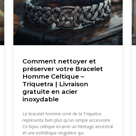
Comment nettoyer et
préserver votre Bracelet
Homme Celtique –
Triquetra | Livraison
gratuite en acier
inoxydable
Le bracelet homme orné de la Triquetra
représente bien plus qu'un simple accessoire.
Ce bijou celtique incarne un héritage ancestral
et une esthétique singulière qui