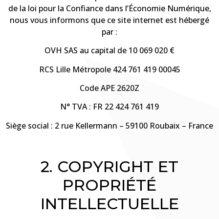
de la loi pour la Confiance dans l’Économie Numérique,
nous vous informons que ce site internet est hébergé
par :
OVH SAS au capital de 10 069 020 €
RCS Lille Métropole 424 761 419 00045
Code APE 2620Z
N° TVA : FR 22 424 761 419
Siège social : 2 rue Kellermann – 59100 Roubaix – France
2. COPYRIGHT ET
PROPRIÉTÉ
INTELLECTUELLE