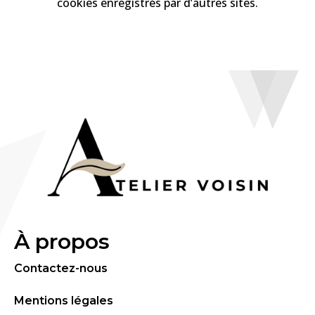
cookies enregistrés par d’autres sites.
À propos
Contactez-nous
Mentions légales