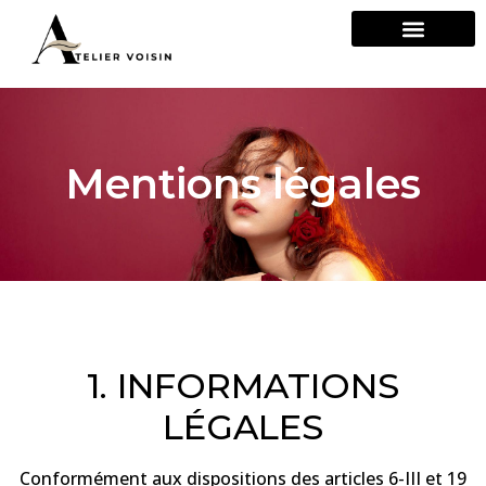
Mentions légales
1. INFORMATIONS
LÉGALES
Conformément aux dispositions des articles 6-III et 19