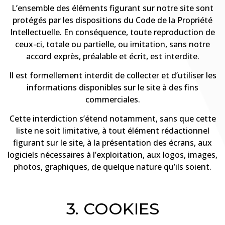
L’ensemble des éléments figurant sur notre site sont
protégés par les dispositions du Code de la Propriété
Intellectuelle. En conséquence, toute reproduction de
ceux-ci, totale ou partielle, ou imitation, sans notre
accord exprès, préalable et écrit, est interdite.
Il est formellement interdit de collecter et d’utiliser les
informations disponibles sur le site à des fins
commerciales.
Cette interdiction s’étend notamment, sans que cette
liste ne soit limitative, à tout élément rédactionnel
figurant sur le site, à la présentation des écrans, aux
logiciels nécessaires à l’exploitation, aux logos, images,
photos, graphiques, de quelque nature qu’ils soient.
3. COOKIES