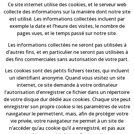
Ce site internet utilise des cookies, et le serveur web
collecte des informations sur la manière dont notre site
est utilisé. Les informations collectées incluent par
exemple la date et l’heure des visites, le nombre de
pages vues, et le temps passé sur notre site.
Les informations collectées ne seront pas utilisées à
d’autres fins, et en particulier ne seront pas utilisées à
des fins commerciales sans autorisation de votre part.
Les cookies sont des petits fichiers textes, qui incluent
un identifiant anonyme. Quand vous visitez un site
internet, ce site demande à votre ordinateur
l’autorisation d’enregistrer ce fichier dans un répertoire
de votre disque dur dédié aux cookies. Chaque site peut
enregistrer son propre cookie si les paramètres de votre
navigateur le permettent, mais, afin de protéger votre
vie privée, votre navigateur ne permet à un site de
n’accéder qu’au cookie qu’il a enregistré, et pas aux