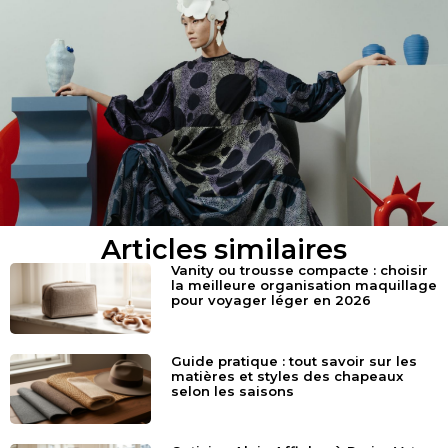
Articles similaires
Vanity ou trousse compacte : choisir
la meilleure organisation maquillage
pour voyager léger en 2026
Guide pratique : tout savoir sur les
matières et styles des chapeaux
selon les saisons