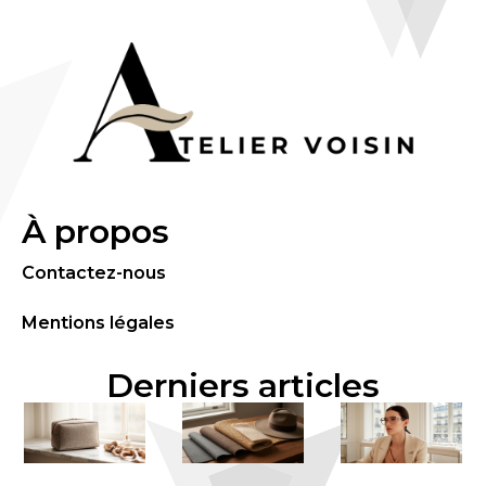
À propos
Contactez-nous
Mentions légales
Derniers articles