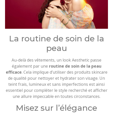
La routine de soin de la
peau
Au-delà des vêtements, un look Aesthetic passe
également par une
routine de soin de la peau
efficace
. Cela implique d’utiliser des produits skincare
de qualité pour nettoyer et hydrater son visage. Un
teint frais, lumineux et sans imperfections est ainsi
essentiel pour compléter le style recherché et afficher
une allure impeccable en toutes circonstances.
Misez sur l’élégance