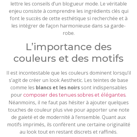
lettre les conseils d’un blogueur mode. Le véritable
enjeu consiste à comprendre les ingrédients clés qui
font le succès de cette esthétique si recherchée et à
les intégrer de façon harmonieuse dans sa garde-
robe.
L’importance des
couleurs et des motifs
Il est incontestable que les couleurs dominent lorsqu’il
s’agit de créer un look Aesthetic. Les teintes de base
comme les
blancs et les noirs
sont indispensables
pour
.
composer des tenues sobres et élégantes
Néanmoins, il ne faut pas hésiter à ajouter quelques
touches de couleur plus vive pour apporter une note
de gaieté et de modernité à l’ensemble. Quant aux
motifs imprimés, ils confèrent une certaine originalité
au look tout en restant discrets et raffinés.