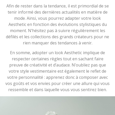
Afin de rester dans la tendance, il est primordial de se
tenir informé des dernières actualités en matière de
mode. Ainsi, vous pourrez adapter votre look
Aesthetic en fonction des évolutions stylistiques du
moment. N’hésitez pas à suivre régulièrement les
défilés et les collections des grands créateurs pour ne
rien manquer des tendances à venir.
En somme, adopter un look Aesthetic implique de
respecter certaines règles tout en sachant faire
preuve de créativité et d’audace. N’oubliez pas que
votre style vestimentaire est également le reflet de
votre personnalité : apprenez donc à composer avec
vos goûts et vos envies pour créer une allure qui vous
ressemble et dans laquelle vous vous sentirez bien.