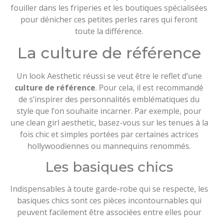
fouiller dans les friperies et les boutiques spécialisées
pour dénicher ces petites perles rares qui feront
toute la différence.
La culture de référence
Un look Aesthetic réussi se veut être le reflet d’une
culture de référence
. Pour cela, il est recommandé
de s’inspirer des personnalités emblématiques du
style que l’on souhaite incarner. Par exemple, pour
une clean girl aesthetic, basez-vous sur les tenues à la
fois chic et simples portées par certaines actrices
hollywoodiennes ou mannequins renommés.
Les basiques chics
Indispensables à toute garde-robe qui se respecte, les
basiques chics sont ces pièces incontournables qui
peuvent facilement être associées entre elles pour