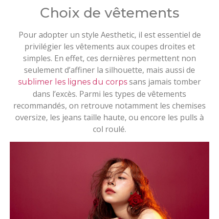
Choix de vêtements
Pour adopter un style Aesthetic, il est essentiel de
privilégier les vêtements aux coupes droites et
simples. En effet, ces dernières permettent non
seulement d’affiner la silhouette, mais aussi de
sans jamais tomber
sublimer les lignes du corps
dans l’excès. Parmi les types de vêtements
recommandés, on retrouve notamment les chemises
oversize, les jeans taille haute, ou encore les pulls à
col roulé.