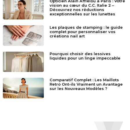
Opticien Alain Afflelou à Paris : Votre
vision au cœur du C.C. Italie 2 –
Découvrez nos réductions
exceptionnelles sur les lunettes
Les plaques de stamping : le guide
complet pour personnaliser vos
créations nail art
Pourquoi choisir des lessives
liquides pour un linge impeccable
Comparatif Complet : Les Maillots
Retro Ont-ils Vraiment un Avantage
sur les Nouveaux Modèles ?