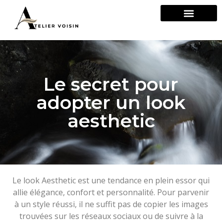
Le secret pour
adopter un look
aesthetic
Le look Aesthetic est une tendance en plein essor qui
allie élégance, confort et personnalité. Pour parvenir
à un style réussi, il ne suffit pas de copier les images
trouvées sur les réseaux sociaux ou de suivre à la