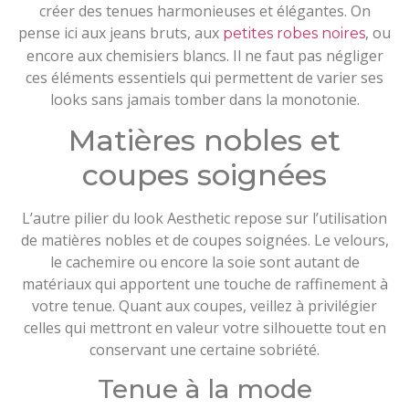
créer des tenues harmonieuses et élégantes. On
pense ici aux jeans bruts, aux
, ou
petites robes noires
encore aux chemisiers blancs. Il ne faut pas négliger
ces éléments essentiels qui permettent de varier ses
looks sans jamais tomber dans la monotonie.
Matières nobles et
coupes soignées
L’autre pilier du look Aesthetic repose sur l’utilisation
de matières nobles et de coupes soignées. Le velours,
le cachemire ou encore la soie sont autant de
matériaux qui apportent une touche de raffinement à
votre tenue. Quant aux coupes, veillez à privilégier
celles qui mettront en valeur votre silhouette tout en
conservant une certaine sobriété.
Tenue à la mode