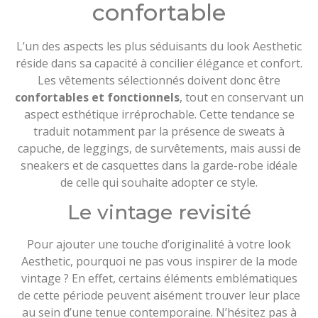
confortable
L’un des aspects les plus séduisants du look Aesthetic
réside dans sa capacité à concilier élégance et confort.
Les vêtements sélectionnés doivent donc être
confortables et fonctionnels
, tout en conservant un
aspect esthétique irréprochable. Cette tendance se
traduit notamment par la présence de sweats à
capuche, de leggings, de survêtements, mais aussi de
sneakers et de casquettes dans la garde-robe idéale
de celle qui souhaite adopter ce style.
Le vintage revisité
Pour ajouter une touche d’originalité à votre look
Aesthetic, pourquoi ne pas vous inspirer de la mode
vintage ? En effet, certains éléments emblématiques
de cette période peuvent aisément trouver leur place
au sein d’une tenue contemporaine. N’hésitez pas à